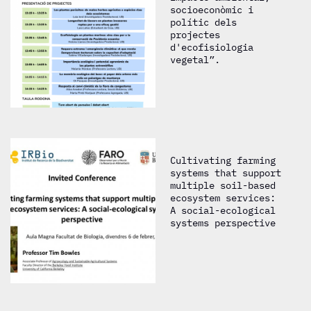
socioeconòmic i
polític dels
projectes
d'ecofisiologia
vegetal”.
Cultivating farming
systems that support
multiple soil-based
ecosystem services:
A social-ecological
systems perspective