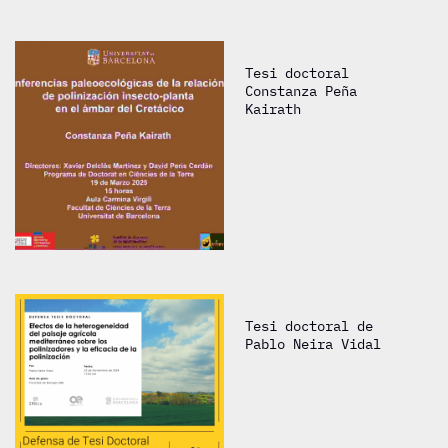
Tesi doctoral
Constanza Peña
Kairath
Tesi doctoral de
Pablo Neira Vidal