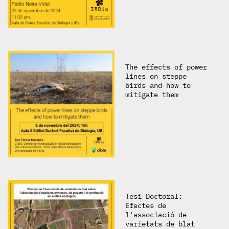
The effects of power
lines on steppe
birds and how to
mitigate them
Tesi Doctoral:
Efectes de
l'associació de
varietats de blat