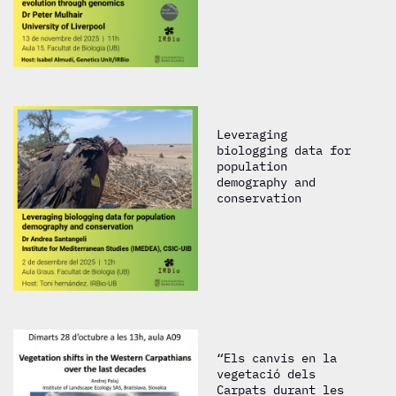
Leveraging
biologging data for
population
demography and
conservation
“Els canvis en la
vegetació dels
Carpats durant les