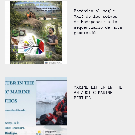
Botànica al segle
XXI: de les selves
de Madagascar a la
seqüenciació de nova
generació
MARINE LITTER IN THE
ANTARCTIC MARINE
BENTHOS