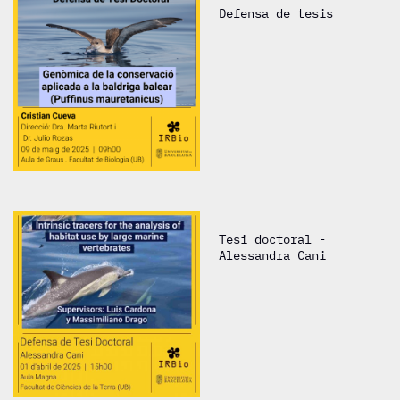
Defensa de tesis
Tesi doctoral -
Alessandra Cani