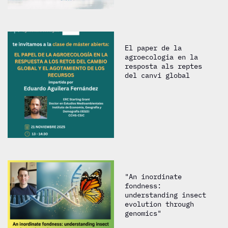
El paper de la
agroecologia en la
resposta als reptes
del canvi global
"An inordinate
fondness:
understanding insect
evolution through
genomics"