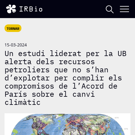
TORNAR
15-03-2024
Un estudi liderat per la UB
alerta dels recursos
petroliers que no s’han
d’explotar per complir els
compromisos de l’Acord de
París sobre el canvi
climàtic