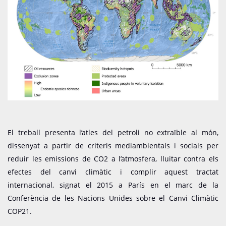
El treball presenta l’atles del petroli no extraïble al món,
dissenyat a partir de criteris mediambientals i socials per
reduir les emissions de CO2 a l’atmosfera, lluitar contra els
efectes del canvi climàtic i complir aquest tractat
internacional, signat el 2015 a París en el marc de la
Conferència de les Nacions Unides sobre el Canvi Climàtic
COP21.