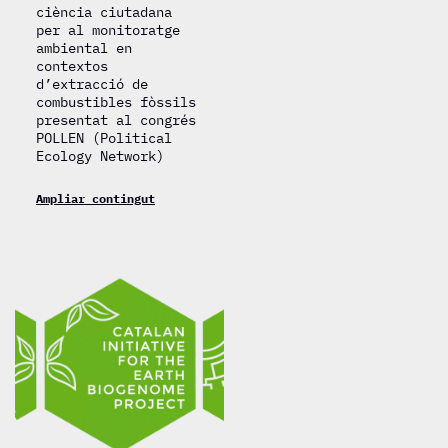
ciència ciutadana
per al monitoratge
ambiental en
contextos
d’extracció de
combustibles fòssils
presentat al congrés
POLLEN (Political
Ecology Network)
Ampliar contingut