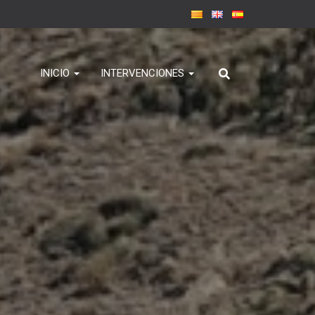
INICIO
INTERVENCIONES