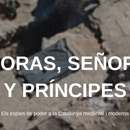
IORAS, SEÑO
Y PRÍNCIPES
Els espais de poder a la Catalunya medieval i moderna