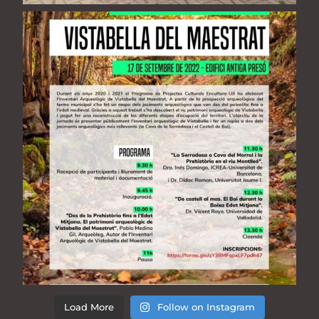
Load More
Follow on Instagram