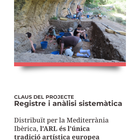
CLAUS DEL PROJECTE
Registre i anàlisi sistemàtica
Distribuït per la Mediterrània
Ibèrica,
l’ARL és l’única
tradició artística europea