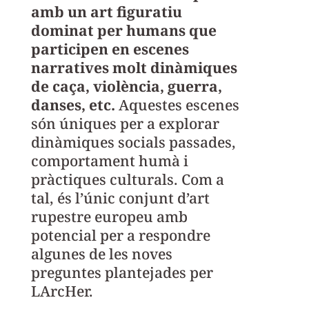
amb un art figuratiu
dominat per humans que
participen en escenes
narratives molt dinàmiques
de caça, violència, guerra,
danses, etc.
Aquestes escenes
són úniques per a explorar
dinàmiques socials passades,
comportament humà i
pràctiques culturals. Com a
tal, és l’únic conjunt d’art
rupestre europeu amb
potencial per a respondre
algunes de les noves
preguntes plantejades per
LArcHer.