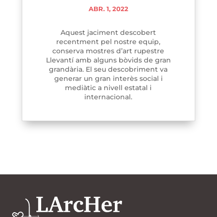
ABR. 1, 2022
Aquest jaciment descobert
recentment pel nostre equip,
conserva mostres d’art rupestre
Llevantí amb alguns bòvids de gran
grandària. El seu descobriment va
generar un gran interès social i
mediàtic a nivell estatal i
internacional.