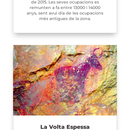
de 2015. Les seves ocupacions es
remunten a fa entre 13000 i 14000
anys, sent avui dia de les ocupacions
més antigues de la zona.
La Volta Espessa