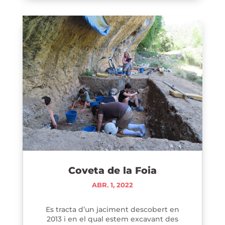
Coveta de la Foia
ABR. 1, 2022
Es tracta d’un jaciment descobert en
2013 i en el qual estem excavant des