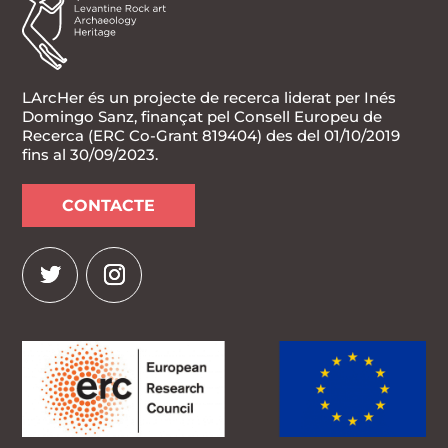
LArcHer és un projecte de recerca liderat per Inés
Domingo Sanz, finançat pel Consell Europeu de
Recerca (ERC Co-Grant 819404) des del 01/10/2019
fins al 30/09/2023.
CONTACTE