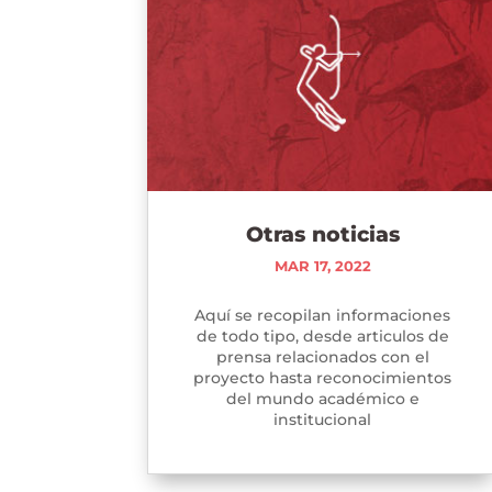
Otras noticias
MAR 17, 2022
Aquí se recopilan informaciones
de todo tipo, desde articulos de
prensa relacionados con el
proyecto hasta reconocimientos
del mundo académico e
institucional