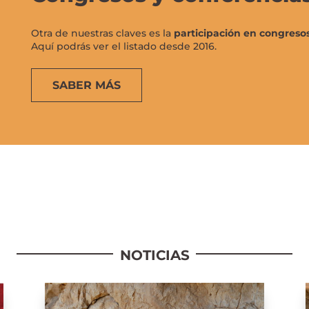
Otra de nuestras claves es la
participación en congresos
Aquí podrás ver el listado desde 2016.
SABER MÁS
NOTICIAS