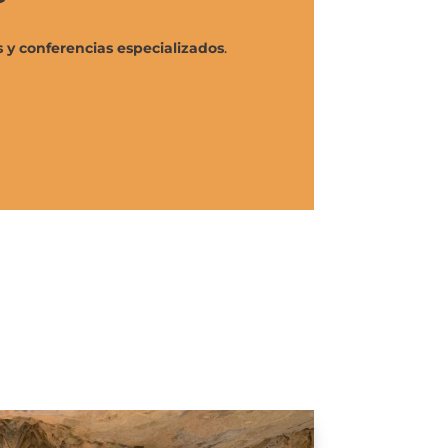
 y conferencias especializados
.