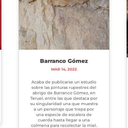
Barranco Gómez
MAR 14, 2022
Acaba de publicarse un estudio
sobre las pinturas rupestres del
abrigo de Barranco Gómez, en
Teruel, entre las que destaca por
su singularidad una que muestra
a un personaje que trepa por
una especie de escalera de
cuerda hasta llegar a una
colmena para recolectar la miel.