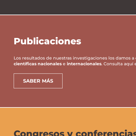
Publicaciones
Los resultados de nuestras investigaciones los damos 
científicas nacionales
e
internacionales
. Consulta aquí 
SABER MÁS
Congresos y conferencia