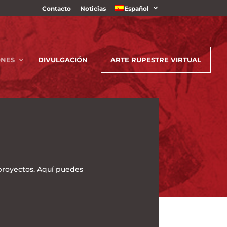
Contacto
Noticias
Español
ONES
DIVULGACIÓN
ARTE RUPESTRE VIRTUAL
proyectos. Aquí puedes