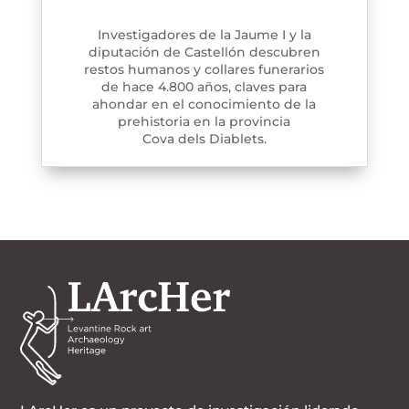
Investigadores de la Jaume I y la
diputación de Castellón descubren
restos humanos y collares funerarios
de hace 4.800 años, claves para
ahondar en el conocimiento de la
prehistoria en la provincia
Cova dels Diablets.