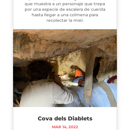
que muestra a un personaje que trepa
por una especie de escalera de cuerda
hasta llegar a una colmena para
recolectar la miel.
Cova dels Diablets
MAR 14, 2022