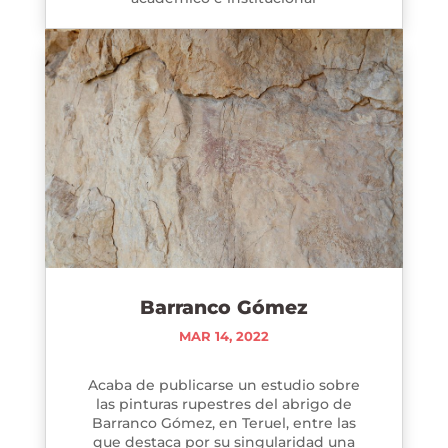
Barranco Gómez
MAR 14, 2022
Acaba de publicarse un estudio sobre
las pinturas rupestres del abrigo de
Barranco Gómez, en Teruel, entre las
que destaca por su singularidad una