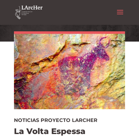
NOTICIAS PROYECTO LARCHER
La Volta Espessa