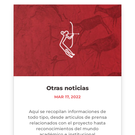
Otras noticias
MAR 17, 2022
Aquí se recopilan informaciones de
todo tipo, desde articulos de prensa
relacionados con el proyecto hasta
reconocimientos del mundo
académico e institucional