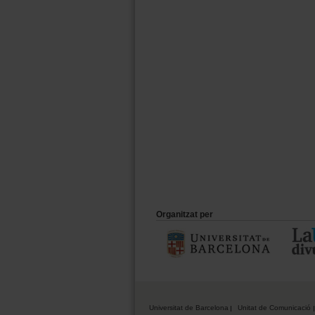
Organitzat per
Universitat de Barcelona
Unitat de Comunicació