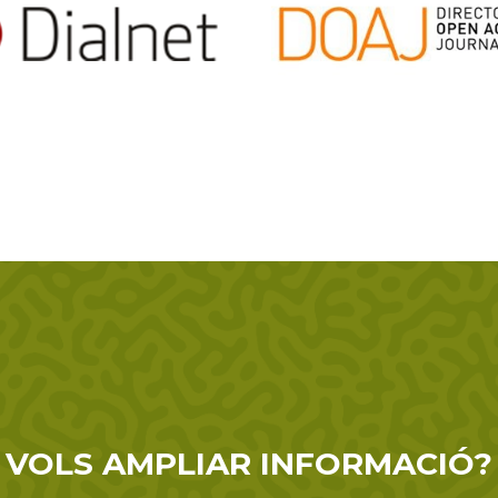
VOLS AMPLIAR INFORMACIÓ?