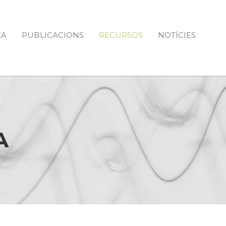
CA
PUBLICACIONS
RECURSOS
NOTÍCIES
A