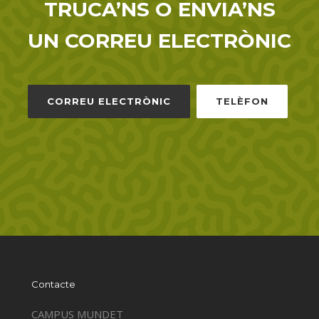
TRUCA’NS O ENVIA’NS
UN CORREU ELECTRÒNIC
CORREU ELECTRÒNIC
TELÈFON
Contacte
CAMPUS MUNDET