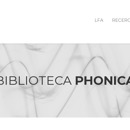
LFA
RECER
BIBLIOTECA
PHONIC