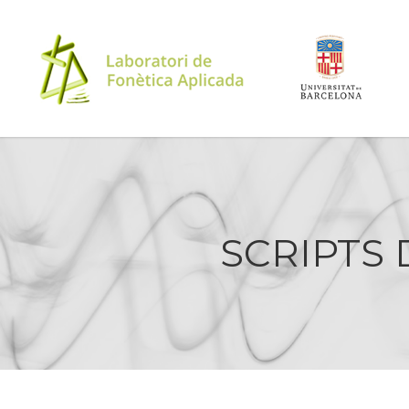
SCRIPTS 