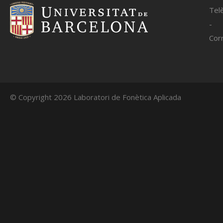
Tel
-
Corr
© Copyright 2026 Laboratori de Fonètica Aplicada