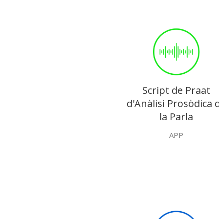
Script de Praat
d'Anàlisi Prosòdica 
la Parla
APP