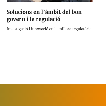
Solucions en l’àmbit del bon
govern i la regulació
Investigació i innovació en la millora regulatòria