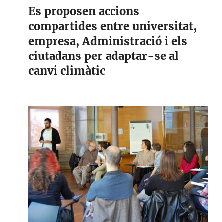
Es proposen accions
compartides entre universitat,
empresa, Administració i els
ciutadans per adaptar-se al
canvi climàtic