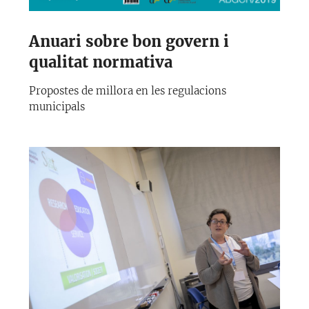
Anuari sobre bon govern i
qualitat normativa
Propostes de millora en les regulacions
municipals