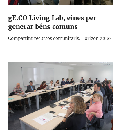
gE.CO Living Lab, eines per
generar béns comuns
Compartint recursos comunitaris. Horizon 2020