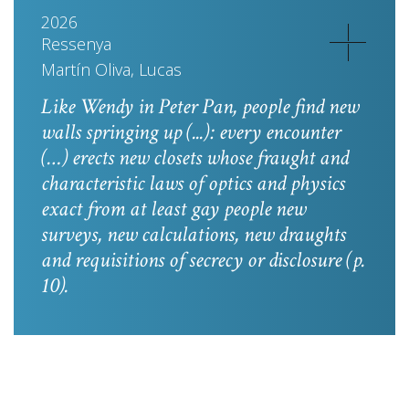
2026
Ressenya
Martín Oliva, Lucas
Like Wendy in
Peter Pan
, people find new
walls springing up (...): every encounter
(…) erects new closets whose fraught and
characteristic laws of optics and physics
exact from at least gay people new
surveys, new calculations, new draughts
and requisitions of secrecy or disclosure
(p.
10).