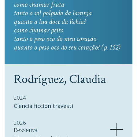
como chamar fruta
tanto o sol polpudo da laranja
quanto a lua doce da lichia?
como chamar peito
tanto o peso oco do meu coração
quanto o peso oco do seu coração? (p. 152)
Rodríguez, Claudia
2024
Ciencia ficción travesti
2026
Ressenya