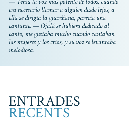
— Tenía la voz más potente de todos, cuando
era necesario llamar a alguien desde lejos, a
ella se dirigía la guardiana, parecía una
cantante. — Ojalá se hubiera dedicado al
canto, me gustaba mucho cuando cantaban
las mujeres y los críos, y su voz se levantaba
melodiosa.
ENTRADES
RECENTS