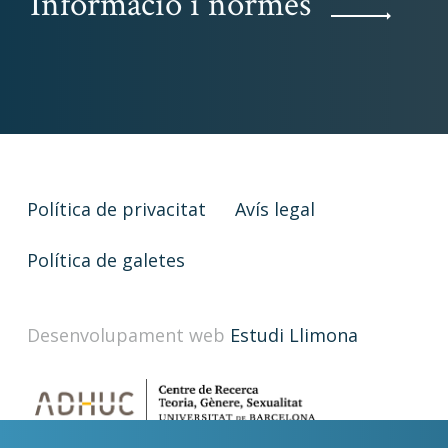
Informació i normes
Política de privacitat
Avís legal
Política de galetes
Desenvolupament web
Estudi Llimona