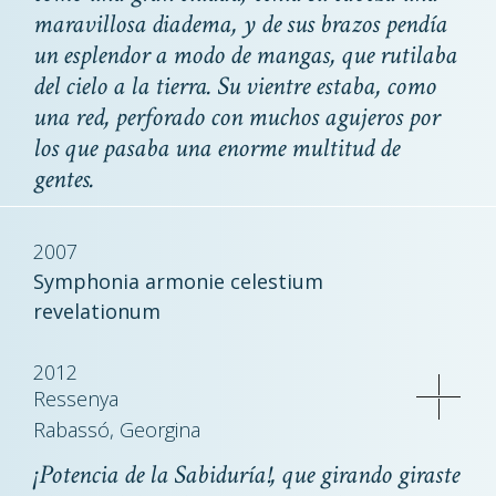
maravillosa diadema, y de sus brazos pendía
un esplendor a modo de mangas, que rutilaba
del cielo a la tierra. Su vientre estaba, como
una red, perforado con muchos agujeros por
los que pasaba una enorme multitud de
gentes.
2007
Symphonia armonie celestium
revelationum
2012
Ressenya
Rabassó, Georgina
¡Potencia de la Sabiduría!, que girando giraste