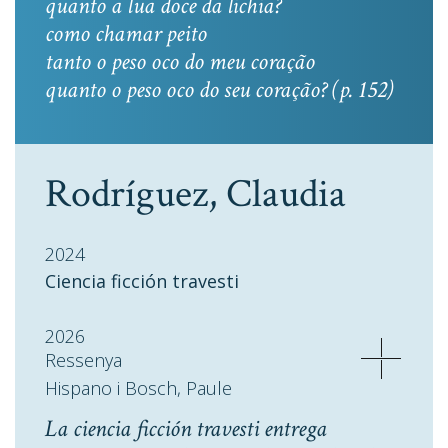
quanto a lua doce da lichia?
como chamar peito
tanto o peso oco do meu coração
quanto o peso oco do seu coração? (p. 152)
Rodríguez, Claudia
2024
Ciencia ficción travesti
2026
Ressenya
Hispano i Bosch, Paule
La ciencia ficción travesti entrega