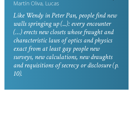
Martín Oliva, Lucas
Like Wendy in
Peter Pan
, people find new
walls springing up (...): every encounter
(…) erects new closets whose fraught and
characteristic laws of optics and physics
exact from at least gay people new
surveys, new calculations, new draughts
and requisitions of secrecy or disclosure
(p.
10).