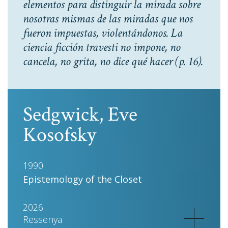
elementos para distinguir la mirada sobre
nosotras mismas de las miradas que nos
fueron impuestas, violentándonos. La
ciencia ficción travesti no impone, no
cancela, no grita, no dice qué hacer
(p. 16).
Sedgwick, Eve
Kosofsky
1990
Epistemology of the Closet
2026
Ressenya