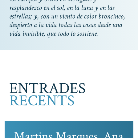
resplandezco en el sol, en la luna y en las
estrellas; y, con un viento de color broncíneo,
despierto a la vida todas las cosas desde una
vida invisible, que todo lo sostiene.
ENTRADES
RECENTS
Martins Marques, Ana