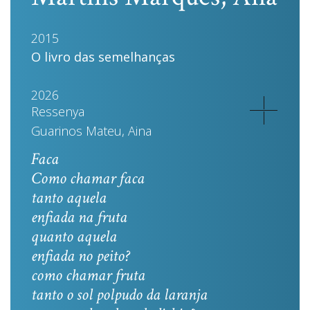
2015
O livro das semelhanças
2026
Ressenya
Guarinos Mateu, Aina
Faca
Como chamar faca
tanto aquela
enfiada na fruta
quanto aquela
enfiada no peito?
como chamar fruta
tanto o sol polpudo da laranja