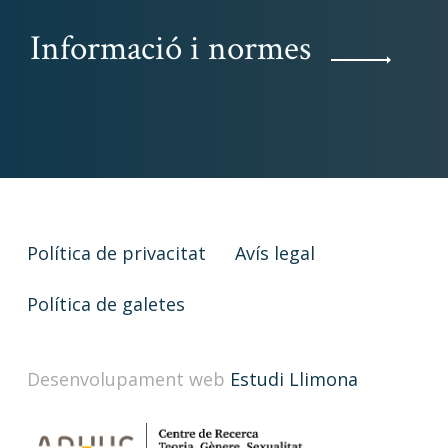
Informació i normes
Política de privacitat
Avís legal
Política de galetes
Desenvolupament web
Estudi Llimona