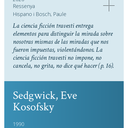
Ressenya
Hispano i Bosch, Paule
La ciencia ficción travesti entrega
elementos para distinguir la mirada sobre
nosotras mismas de las miradas que nos
fueron impuestas, violentándonos. La
ciencia ficción travesti no impone, no
cancela, no grita, no dice qué hacer
(p. 16).
Sedgwick, Eve
Kosofsky
1990