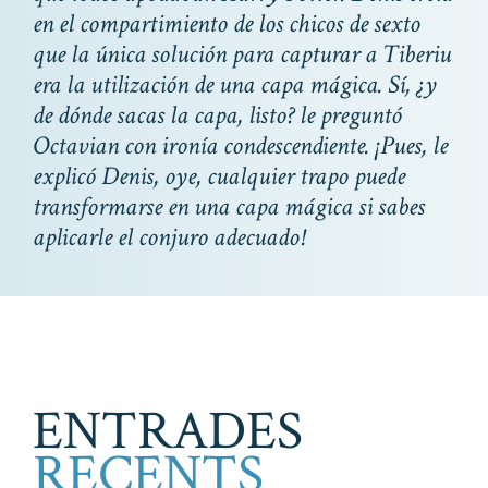
en el compartimiento de los chicos de sexto
que la única solución para capturar a Tiberiu
era la utilización de una capa mágica. Sí, ¿y
de dónde sacas la capa, listo? le preguntó
Octavian con ironía condescendiente. ¡Pues, le
explicó Denis, oye, cualquier trapo puede
transformarse en una capa mágica si sabes
aplicarle el conjuro adecuado!
ENTRADES
RECENTS