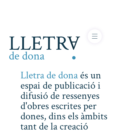
Lletra de dona
és un
espai de publicació i
difusió de ressenyes
d'obres escrites per
dones, dins els àmbits
tant de la creació