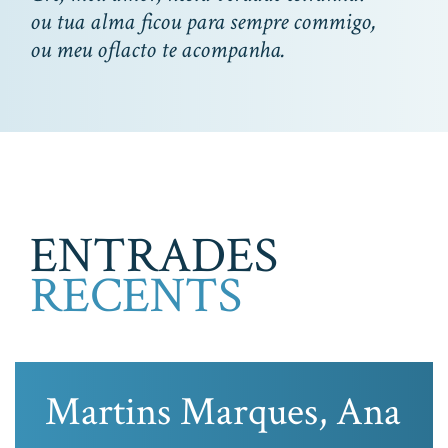
ou tua alma ficou para sempre commigo,
ou meu oflacto te acompanha.
ENTRADES
RECENTS
Martins Marques, Ana