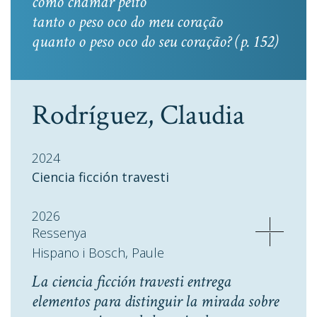
como chamar peito
tanto o peso oco do meu coração
quanto o peso oco do seu coração? (p. 152)
Rodríguez, Claudia
2024
Ciencia ficción travesti
2026
Ressenya
Hispano i Bosch, Paule
La ciencia ficción travesti entrega
elementos para distinguir la mirada sobre