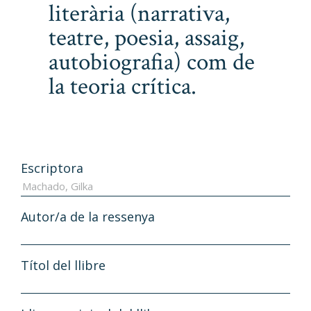
literària (narrativa,
teatre, poesia, assaig,
autobiografia) com de
la teoria crítica.
Escriptora
Autor/a de la ressenya
Títol del llibre