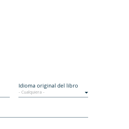
Idioma original del libro
- Cualquiera -