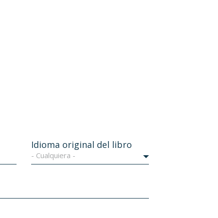
Idioma original del libro
- Cualquiera -