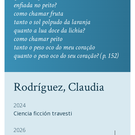
enfiada no peito?
como chamar fruta
tanto o sol polpudo da laranja
quanto a lua doce da lichia?
como chamar peito
tanto o peso oco do meu coração
quanto o peso oco do seu coração? (p. 152)
Rodríguez, Claudia
2024
Ciencia ficción travesti
2026