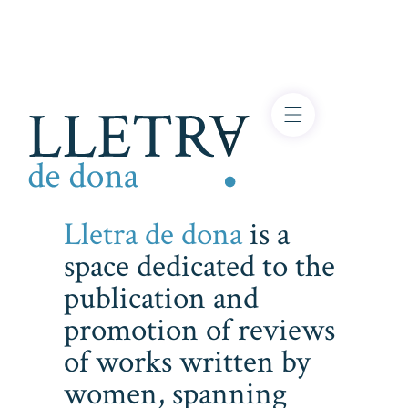
Lletra de dona
is a
space dedicated to the
publication and
promotion of reviews
of works written by
women, spanning