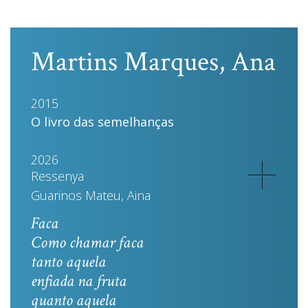
Martins Marques, Ana
2015
O livro das semelhanças
2026
Ressenya
Guarinos Mateu, Aina
Faca
Como chamar faca
tanto aquela
enfiada na fruta
quanto aquela