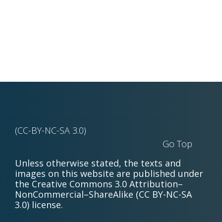
(CC-BY-NC-SA 3.0)
Go Top
Unless otherwise stated, the texts and
images on this website are published under
the Creative Commons 3.0 Attribution–
NonCommercial–ShareAlike (CC BY-NC-SA
3.0) license.