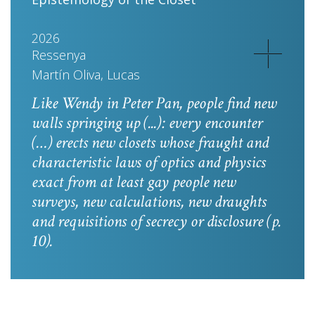
2026
Ressenya
Martín Oliva, Lucas
Like Wendy in
Peter Pan
, people find new
walls springing up (...): every encounter
(…) erects new closets whose fraught and
characteristic laws of optics and physics
exact from at least gay people new
surveys, new calculations, new draughts
and requisitions of secrecy or disclosure
(p.
10).