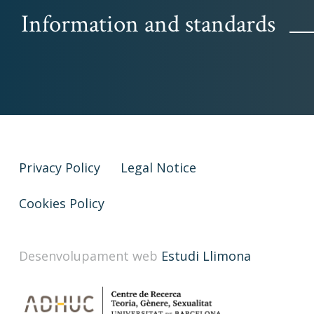
Information and standards
Privacy Policy
Legal Notice
Cookies Policy
Desenvolupament web
Estudi Llimona