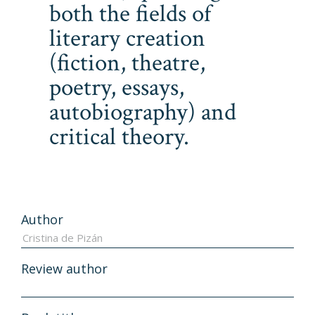
both the fields of
literary creation
(fiction, theatre,
poetry, essays,
autobiography) and
critical theory.
Author
Review author