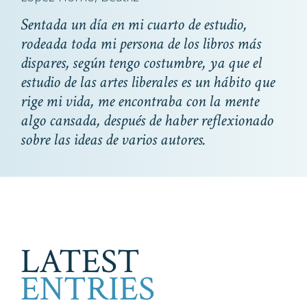
Sentada un día en mi cuarto de estudio,
rodeada toda mi persona de los libros más
dispares, según tengo costumbre, ya que el
estudio de las artes liberales es un hábito que
rige mi vida, me encontraba con la mente
algo cansada, después de haber reflexionado
sobre las ideas de varios autores.
LATEST
ENTRIES