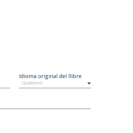
Idioma original del llibre
- Qualsevol -