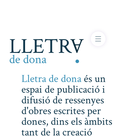
Lletra de dona
és un
espai de publicació i
difusió de ressenyes
d'obres escrites per
dones, dins els àmbits
tant de la creació