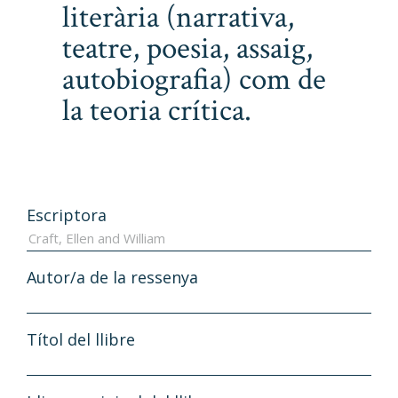
literària (narrativa,
teatre, poesia, assaig,
autobiografia) com de
la teoria crítica.
Escriptora
Autor/a de la ressenya
Títol del llibre