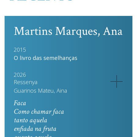
Martins Marques, Ana
2015
O livro das semelhanças
2026
Ressenya
Guarinos Mateu, Aina
Faca
Como chamar faca
tanto aquela
enfiada na fruta