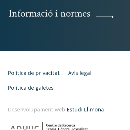
Informació i normes
Política de privacitat
Avís legal
Política de galetes
Desenvolupament web
Estudi Llimona