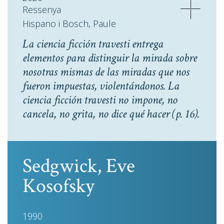
Ressenya
Hispano i Bosch, Paule
La ciencia ficción travesti entrega
elementos para distinguir la mirada sobre
nosotras mismas de las miradas que nos
fueron impuestas, violentándonos. La
ciencia ficción travesti no impone, no
cancela, no grita, no dice qué hacer
(p. 16).
Sedgwick, Eve
Kosofsky
1990