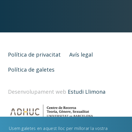
Política de privacitat
Avís legal
Política de galetes
Desenvolupament web
Estudi Llimona
Usem galetes en aquest lloc per millorar la vostra