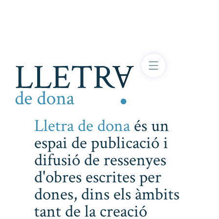
Lletra de dona
és un
espai de publicació i
difusió de ressenyes
d'obres escrites per
dones, dins els àmbits
tant de la creació