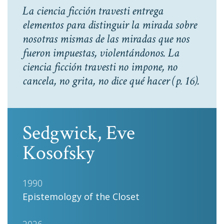
La ciencia ficción travesti entrega
elementos para distinguir la mirada sobre
nosotras mismas de las miradas que nos
fueron impuestas, violentándonos. La
ciencia ficción travesti no impone, no
cancela, no grita, no dice qué hacer
(p. 16).
Sedgwick, Eve
Kosofsky
1990
Epistemology of the Closet