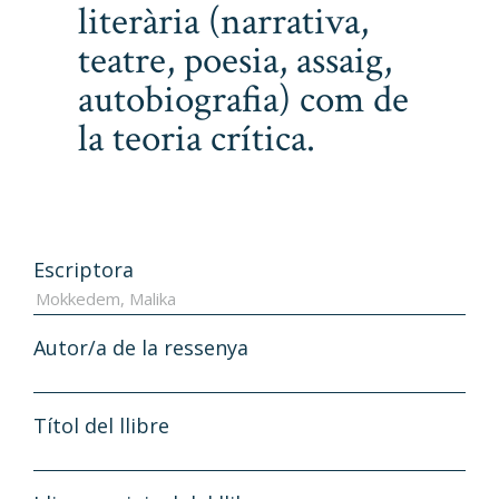
literària (narrativa,
teatre, poesia, assaig,
autobiografia) com de
la teoria crítica.
Escriptora
Autor/a de la ressenya
Títol del llibre