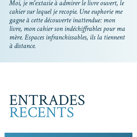
Moi, je m'extasie à admirer le livre ouvert, le
cahier sur lequel je recopie. Une euphorie me
gagne à cette découverte inattendue: mon
livre, mon cahier son indéchiffrables pour ma
mère. Espaces infranchissables, ils la tiennent
à distance.
ENTRADES
RECENTS