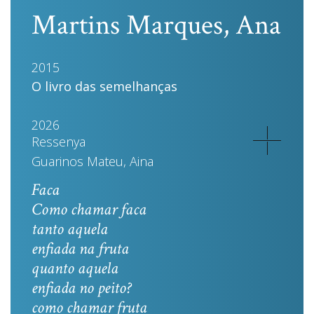
Martins Marques, Ana
2015
O livro das semelhanças
2026
Ressenya
Guarinos Mateu, Aina
Faca
Como chamar faca
tanto aquela
enfiada na fruta
quanto aquela
enfiada no peito?
como chamar fruta