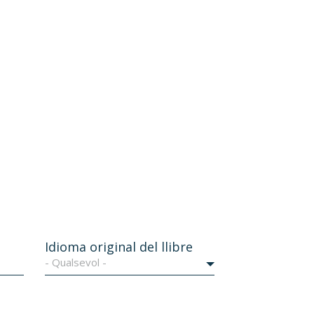
Idioma original del llibre
- Qualsevol -