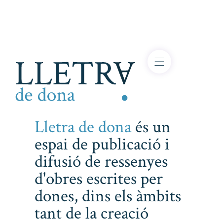
Lletra de dona
és un
espai de publicació i
difusió de ressenyes
d'obres escrites per
dones, dins els àmbits
tant de la creació