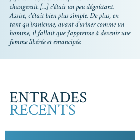
changerait. [...] c'était un peu dégoûtant.
Assise, c'était bien plus simple. De plus, en
tant qu'iranienne, avant d'uriner comme un
homme, il fallait que j'apprenne à devenir une
femme libérée et émancipée.
ENTRADES
RECENTS