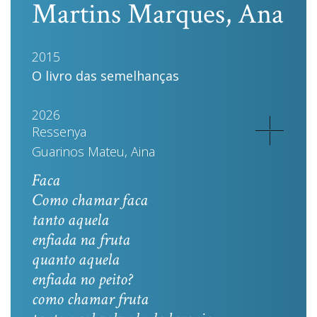
Martins Marques, Ana
2015
O livro das semelhanças
2026
Ressenya
Guarinos Mateu, Aina
Faca
Como chamar faca
tanto aquela
enfiada na fruta
quanto aquela
enfiada no peito?
como chamar fruta