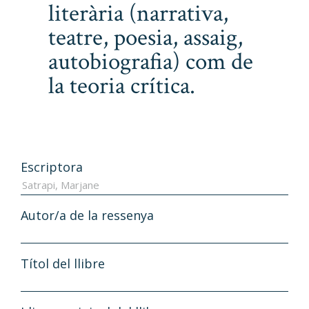
literària (narrativa,
teatre, poesia, assaig,
autobiografia) com de
la teoria crítica.
Escriptora
Autor/a de la ressenya
Títol del llibre