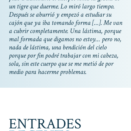
un tigre que duerme. Lo miró largo tiempo.
Después se aburrió y empezó a estudiar su
cajón que ya iba tomando forma […]. Me van
a cubrir completamente. Una lástima, porque
mal formada que digamos no estoy… pero no,
nada de lástima, una bendición del cielo
porque por fin podré trabajar con mi cabeza,
sola, sin este cuerpo que se me metió de por
medio para hacerme problemas.
ENTRADES