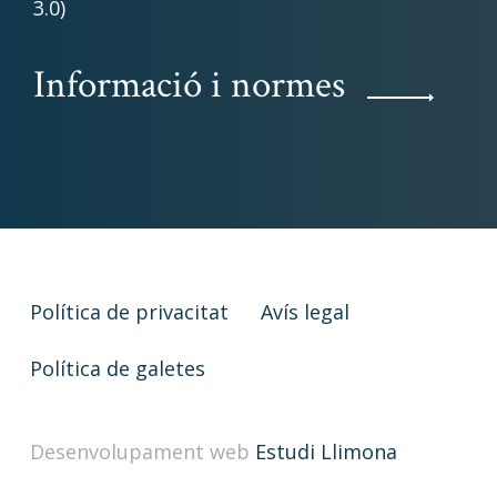
3.0)
Informació i normes
Política de privacitat
Avís legal
Política de galetes
Desenvolupament web
Estudi Llimona