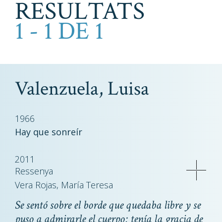
RESULTATS
1 - 1 DE 1
Valenzuela, Luisa
1966
Hay que sonreír
2011
Ressenya
Vera Rojas, María Teresa
Se sentó sobre el borde que quedaba libre y se
puso a admirarle el cuerpo: tenía la gracia de