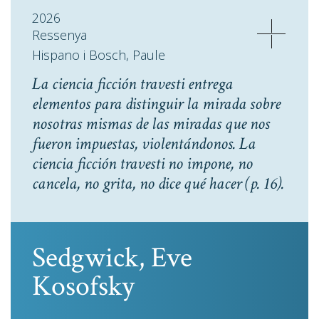
2026
Ressenya
Hispano i Bosch, Paule
La ciencia ficción travesti entrega
elementos para distinguir la mirada sobre
nosotras mismas de las miradas que nos
fueron impuestas, violentándonos. La
ciencia ficción travesti no impone, no
cancela, no grita, no dice qué hacer
(p. 16).
Sedgwick, Eve
Kosofsky