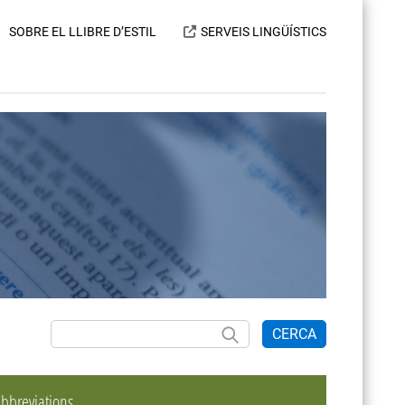
SOBRE EL LLIBRE D’ESTIL
SERVEIS LINGÜÍSTICS
CERCA
bbreviations