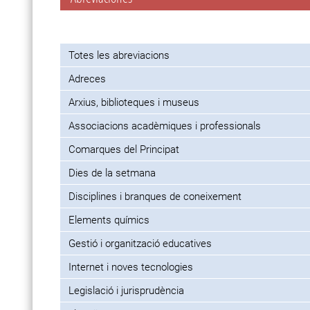
Totes les abreviacions
Adreces
Arxius, biblioteques i museus
Associacions acadèmiques i professionals
Comarques del Principat
Dies de la setmana
Disciplines i branques de coneixement
Elements químics
Gestió i organització educatives
Internet i noves tecnologies
Legislació i jurisprudència