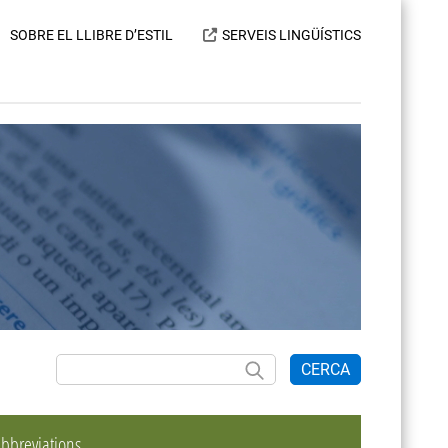
SOBRE EL LLIBRE D’ESTIL
SERVEIS LINGÜÍSTICS
CERCA
bbreviations