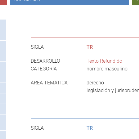
SIGLA
TR
DESARROLLO
Texto Refundido
CATEGORÍA
nombre masculino
ÁREA TEMÁTICA
derecho
legislación y jurisprude
SIGLA
TR