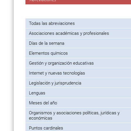
Todas las abreviaciones
Asociaciones académicas y profesionales
Días de la semana
Elementos químicos
Gestión y organización educativas
Internet y nuevas tecnologías
Legislación y jurisprudencia
Lenguas
Meses del año
Organismos y asociaciones políticas, jurídicas y
económicas
Puntos cardinales