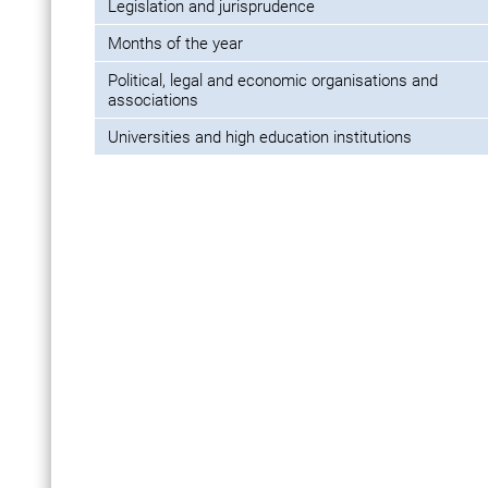
Legislation and jurisprudence
Months of the year
Political, legal and economic organisations and
associations
Universities and high education institutions