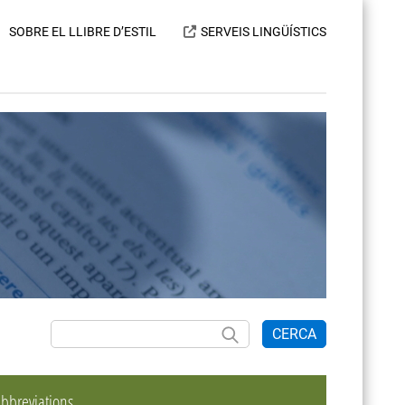
SOBRE EL LLIBRE D’ESTIL
SERVEIS LINGÜÍSTICS
CERCA
bbreviations