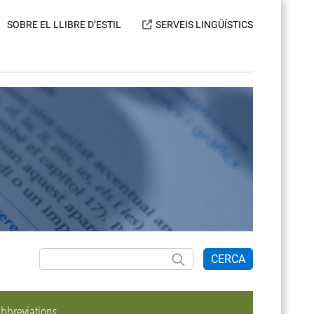
SOBRE EL LLIBRE D’ESTIL
SERVEIS LINGÜÍSTICS
CERCA
bbreviations