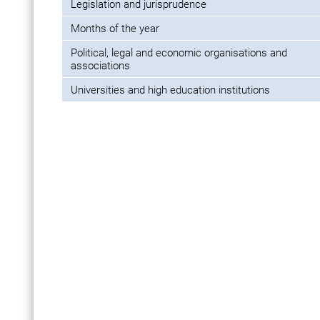
Legislation and jurisprudence
Months of the year
Political, legal and economic organisations and
associations
Universities and high education institutions