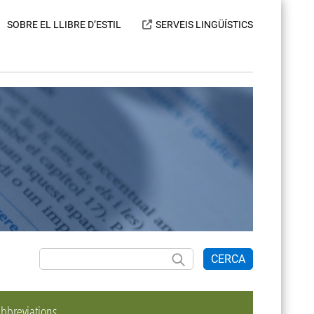
SOBRE EL LLIBRE D’ESTIL
SERVEIS LINGÜÍSTICS
CERCA
bbreviations