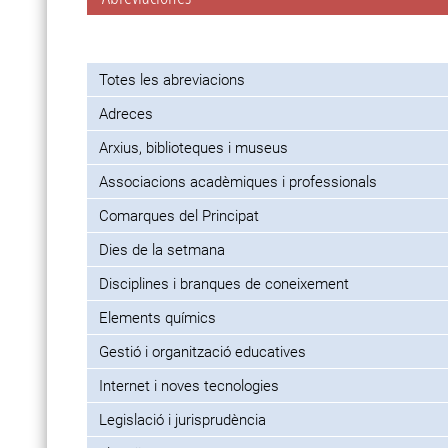
Totes les abreviacions
Adreces
Arxius, biblioteques i museus
Associacions acadèmiques i professionals
Comarques del Principat
Dies de la setmana
Disciplines i branques de coneixement
Elements químics
Gestió i organització educatives
Internet i noves tecnologies
Legislació i jurisprudència