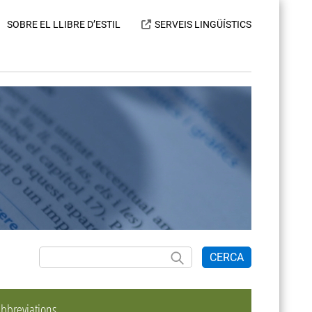
SOBRE EL LLIBRE D’ESTIL
SERVEIS LINGÜÍSTICS
CERCA
bbreviations