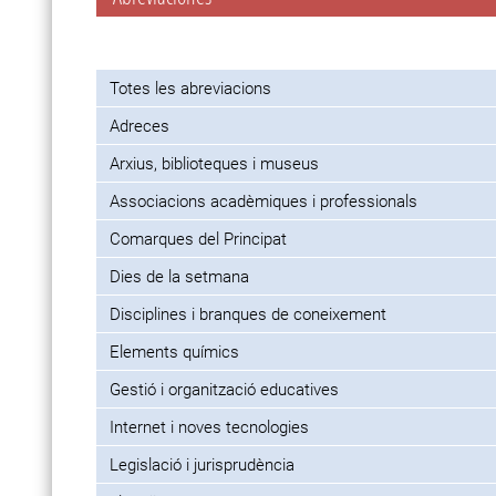
Totes les abreviacions
Adreces
Arxius, biblioteques i museus
Associacions acadèmiques i professionals
Comarques del Principat
Dies de la setmana
Disciplines i branques de coneixement
Elements químics
Gestió i organització educatives
Internet i noves tecnologies
Legislació i jurisprudència