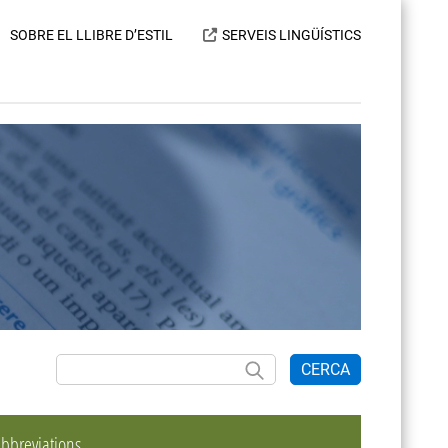
SOBRE EL LLIBRE D’ESTIL
SERVEIS LINGÜÍSTICS
CERCA
bbreviations