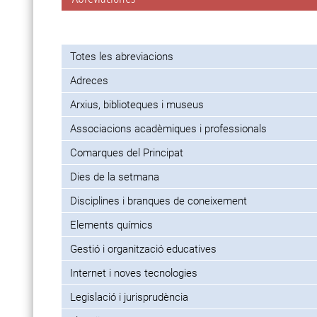
Totes les abreviacions
Adreces
Arxius, biblioteques i museus
Associacions acadèmiques i professionals
Comarques del Principat
Dies de la setmana
Disciplines i branques de coneixement
Elements químics
Gestió i organització educatives
Internet i noves tecnologies
Legislació i jurisprudència