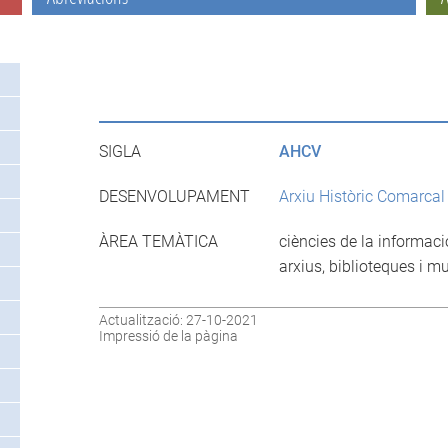
SIGLA
AHCV
DESENVOLUPAMENT
Arxiu Històric Comarcal
ÀREA TEMÀTICA
ciències de la informaci
arxius, biblioteques i m
Actualització: 27-10-2021
Impressió de la pàgina