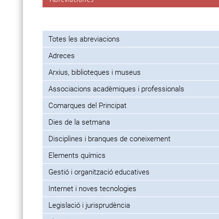
Totes les abreviacions
Adreces
Arxius, biblioteques i museus
Associacions acadèmiques i professionals
Comarques del Principat
Dies de la setmana
Disciplines i branques de coneixement
Elements químics
Gestió i organització educatives
Internet i noves tecnologies
Legislació i jurisprudència