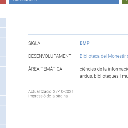
SIGLA
BMP
DESENVOLUPAMENT
Biblioteca del Monestir 
ÀREA TEMÀTICA
ciències de la informaci
arxius, biblioteques i m
Actualització: 27-10-2021
Impressió de la pàgina