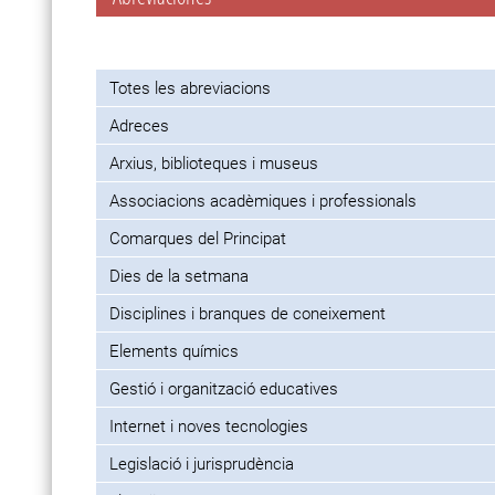
Totes les abreviacions
Adreces
Arxius, biblioteques i museus
Associacions acadèmiques i professionals
Comarques del Principat
Dies de la setmana
Disciplines i branques de coneixement
Elements químics
Gestió i organització educatives
Internet i noves tecnologies
Legislació i jurisprudència