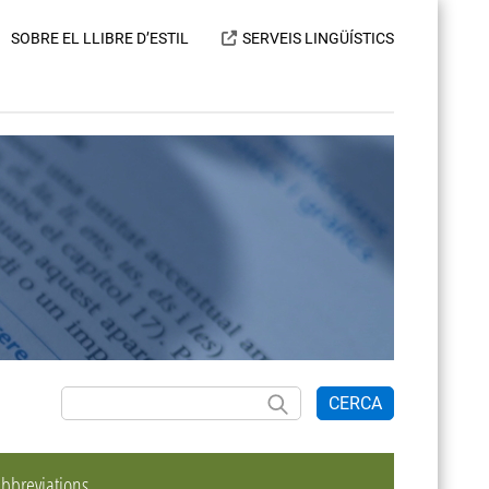
SOBRE EL LLIBRE D’ESTIL
SERVEIS LINGÜÍSTICS
CERCA
bbreviations