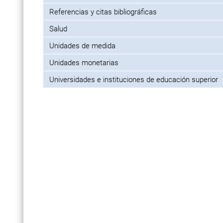
Referencias y citas bibliográficas
Salud
Unidades de medida
Unidades monetarias
Universidades e instituciones de educación superior