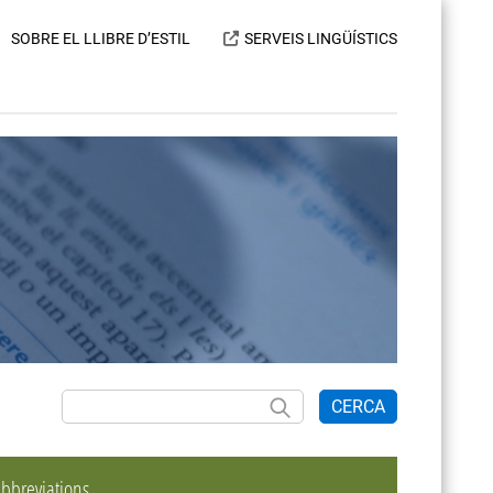
SOBRE EL LLIBRE D’ESTIL
SERVEIS LINGÜÍSTICS
CERCA
bbreviations