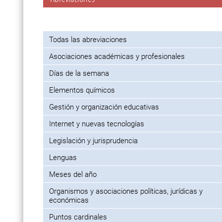
Todas las abreviaciones
Asociaciones académicas y profesionales
Días de la semana
Elementos químicos
Gestión y organización educativas
Internet y nuevas tecnologías
Legislación y jurisprudencia
Lenguas
Meses del año
Organismos y asociaciones políticas, jurídicas y
económicas
Puntos cardinales