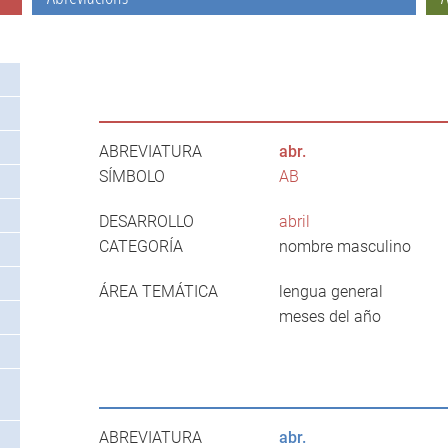
ABREVIATURA
abr.
SÍMBOLO
AB
DESARROLLO
abril
CATEGORÍA
nombre masculino
ÁREA TEMÁTICA
lengua general
meses del año
ABREVIATURA
abr.