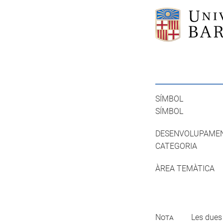
SÍMBOL
SÍMBOL
DESENVOLUPAME
CATEGORIA
ÀREA TEMÀTICA
Nota
Les dues 