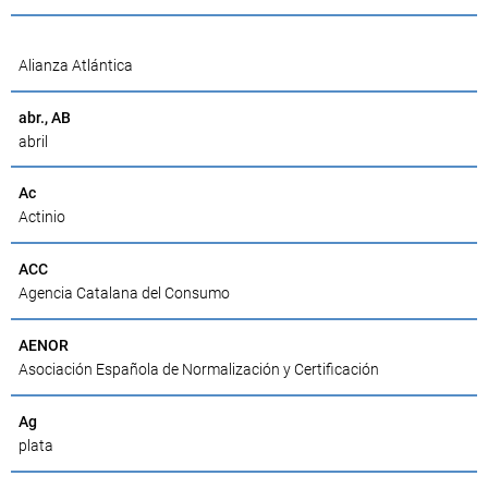
Alianza Atlántica
abr., AB
abril
Ac
Actinio
ACC
Agencia Catalana del Consumo
AENOR
Asociación Española de Normalización y Certificación
Ag
plata