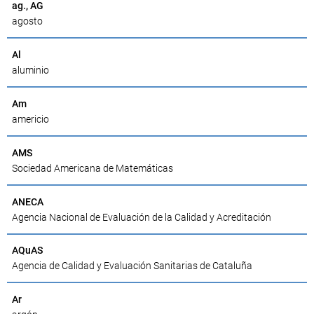
ag., AG
agosto
Al
aluminio
Am
americio
AMS
Sociedad Americana de Matemáticas
ANECA
Agencia Nacional de Evaluación de la Calidad y Acreditación
AQuAS
Agencia de Calidad y Evaluación Sanitarias de Cataluña
Ar