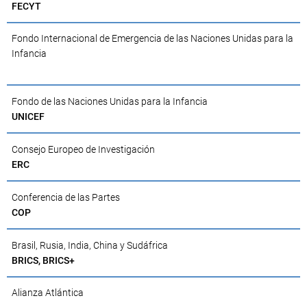
FECYT
Fondo Internacional de Emergencia de las Naciones Unidas para la
Infancia
Fondo de las Naciones Unidas para la Infancia
UNICEF
Consejo Europeo de Investigación
ERC
Conferencia de las Partes
COP
Brasil, Rusia, India, China y Sudáfrica
BRICS, BRICS+
Alianza Atlántica