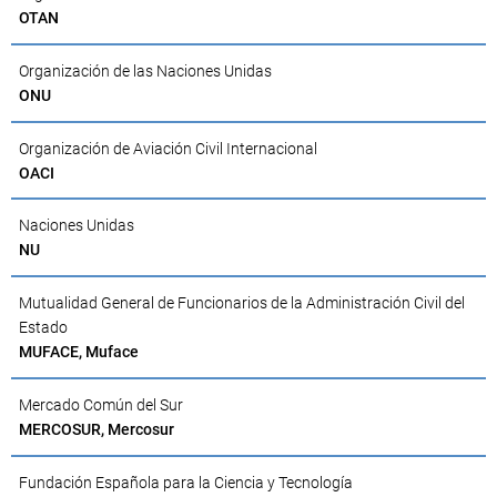
OTAN
Organización de las Naciones Unidas
ONU
Organización de Aviación Civil Internacional
OACI
Naciones Unidas
NU
Mutualidad General de Funcionarios de la Administración Civil del
Estado
MUFACE, Muface
Mercado Común del Sur
MERCOSUR, Mercosur
Fundación Española para la Ciencia y Tecnología