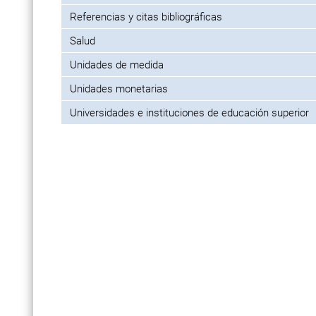
Referencias y citas bibliográficas
Salud
Unidades de medida
Unidades monetarias
Universidades e instituciones de educación superior