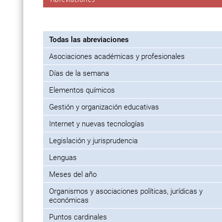
Todas las abreviaciones
Asociaciones académicas y profesionales
Días de la semana
Elementos químicos
Gestión y organización educativas
Internet y nuevas tecnologías
Legislación y jurisprudencia
Lenguas
Meses del año
Organismos y asociaciones políticas, jurídicas y
económicas
Puntos cardinales