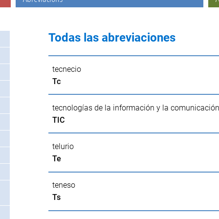
Todas las abreviaciones
tecnecio
Tc
tecnologías de la información y la comunicació
TIC
telurio
Te
teneso
Ts