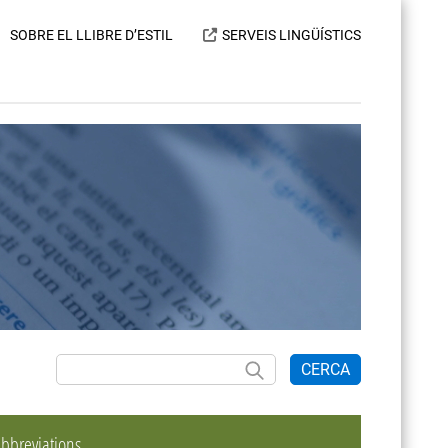
SOBRE EL LLIBRE D’ESTIL
SERVEIS LINGÜÍSTICS
CERCA
bbreviations