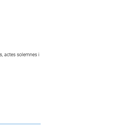
ns, actes solemnes i