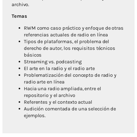
archivo.
Temas
RWM como caso práctico y enfoque de otras
referencias actuales de radio en línea
Tipos de plataformas, el problema del
derecho de autor, los requisitos técnicos
básicos
Streaming vs. podcasting
El arte en la radio y el radio arte
Problematización del concepto de radio y
radio arte en línea
Hacia una radio ampliada, entre el
repositorio y el archivo
Referentes y el contexto actual
Audición comentada de una selección de
ejemplos.