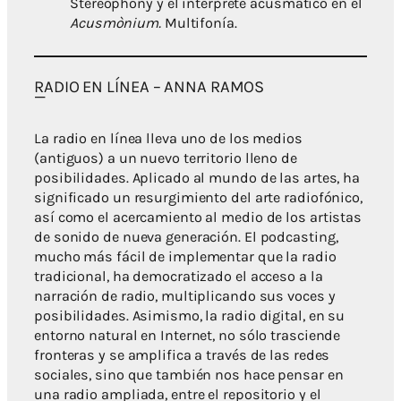
Stereophony y el intérprete acusmático en el
Acusmònium.
Multifonía.
RADIO EN LÍNEA – ANNA RAMOS
La radio en línea lleva uno de los medios
(antiguos) a un nuevo territorio lleno de
posibilidades. Aplicado al mundo de las artes, ha
significado un resurgimiento del arte radiofónico,
así como el acercamiento al medio de los artistas
de sonido de nueva generación. El podcasting,
mucho más fácil de implementar que la radio
tradicional, ha democratizado el acceso a la
narración de radio, multiplicando sus voces y
posibilidades. Asimismo, la radio digital, en su
entorno natural en Internet, no sólo trasciende
fronteras y se amplifica a través de las redes
sociales, sino que también nos hace pensar en
una radio ampliada, entre el repositorio y el