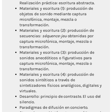
Realización práctica: escritura abstracta.
Materiales y escritura (1): producción de
objetos de sonido mediante captura
microfónica, montaje, mezcla o
transformación.
Materiales y escritura (2): producción de
secuencias:
séquence-jeu
obtenidas por
captura microfónica, montaje, mezcla o
transformación.
Materiales y escritura (3): producción de
sonidos anecdóticos o figurativos para
captura microfónica, montaje, mezcla o
transformación.
Materiales y escritura (4): producción de
sonidos sintéticos a través de
sintetizadores físicos analógicos, digitales y
virtuales.
Desarrollo: principio de contraste. El uso del
silencio.
Paradigmas de difusión en concierto.