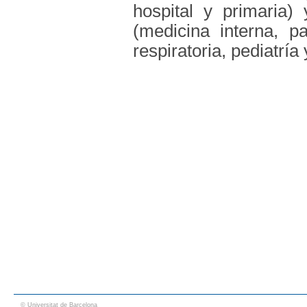
hospital y primaria)
(medicina interna, pa
respiratoria, pediatría 
© Universitat de Barcelona