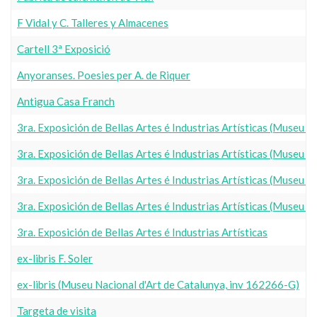
F Vidal y C. Talleres y Almacenes
Cartell 3ª Exposició
Anyoranses. Poesies per A. de Riquer
Antigua Casa Franch
3ra. Exposición de Bellas Artes é Industrias Artísticas (Museu 
3ra. Exposición de Bellas Artes é Industrias Artísticas (Museu 
3ra. Exposición de Bellas Artes é Industrias Artísticas (Museu 
3ra. Exposición de Bellas Artes é Industrias Artísticas (Museu 
3ra. Exposición de Bellas Artes é Industrias Artísticas
ex-libris F. Soler
ex-libris (Museu Nacional d'Art de Catalunya, inv 162266-G)
Targeta de visita