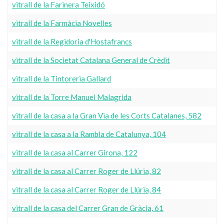
vitrall de la Farinera Teixidó
vitrall de la Farmàcia Novelles
vitrall de la Regidoria d'Hostafrancs
vitrall de la Societat Catalana General de Crèdit
vitrall de la Tintoreria Gallard
vitrall de la Torre Manuel Malagrida
vitrall de la casa a la Gran Via de les Corts Catalanes, 582
vitrall de la casa a la Rambla de Catalunya, 104
vitrall de la casa al Carrer Girona, 122
vitrall de la casa al Carrer Roger de Llúria, 82
vitrall de la casa al Carrer Roger de Llúria, 84
vitrall de la casa del Carrer Gran de Gràcia, 61