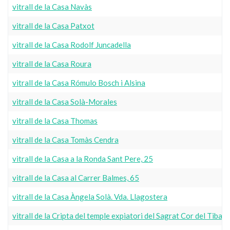
vitrall de la Casa Navàs
vitrall de la Casa Patxot
vitrall de la Casa Rodolf Juncadella
vitrall de la Casa Roura
vitrall de la Casa Rómulo Bosch i Alsina
vitrall de la Casa Solà-Morales
vitrall de la Casa Thomas
vitrall de la Casa Tomàs Cendra
vitrall de la Casa a la Ronda Sant Pere, 25
vitrall de la Casa al Carrer Balmes, 65
vitrall de la Casa Àngela Solà. Vda. Llagostera
vitrall de la Cripta del temple expiatori del Sagrat Cor del Tibad