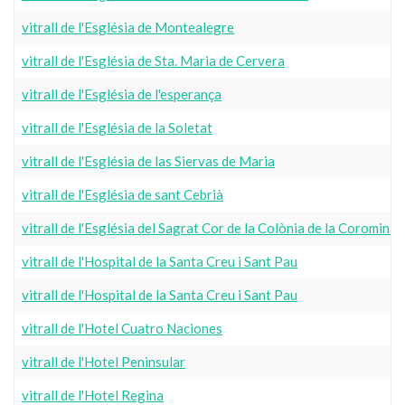
vitrall de l'Església de Montealegre
vitrall de l'Església de Sta. Maria de Cervera
vitrall de l'Església de l'esperança
vitrall de l'Església de la Soletat
vitrall de l'Església de las Siervas de Maria
vitrall de l'Església de sant Cebrià
vitrall de l'Església del Sagrat Cor de la Colònia de la Coromina
vitrall de l'Hospital de la Santa Creu i Sant Pau
vitrall de l'Hospital de la Santa Creu i Sant Pau
vitrall de l'Hotel Cuatro Naciones
vitrall de l'Hotel Peninsular
vitrall de l'Hotel Regina