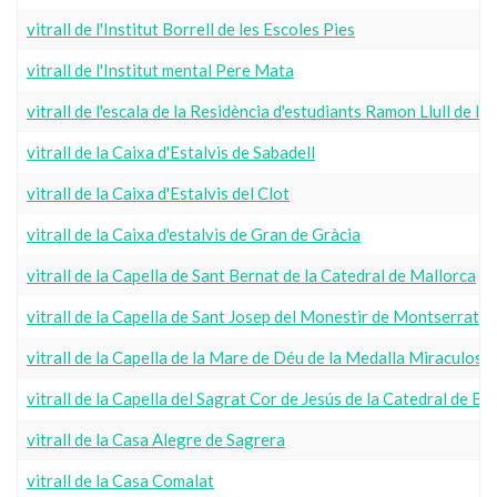
vitrall de l'Institut Borrell de les Escoles Pies
vitrall de l'Institut mental Pere Mata
vitrall de l'escala de la Residència d'estudiants Ramon Llull de l'E
vitrall de la Caixa d'Estalvis de Sabadell
vitrall de la Caixa d'Estalvis del Clot
vitrall de la Caixa d'estalvis de Gran de Gràcia
vitrall de la Capella de Sant Bernat de la Catedral de Mallorca
vitrall de la Capella de Sant Josep del Monestir de Montserrat
vitrall de la Capella de la Mare de Déu de la Medalla Miraculosa
vitrall de la Capella del Sagrat Cor de Jesús de la Catedral de B
vitrall de la Casa Alegre de Sagrera
vitrall de la Casa Comalat