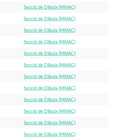
Secció de Dibuix (MNAC)
Secció de Dibuix (MNAC)
Secció de Dibuix (MNAC)
Secció de Dibuix (MNAC)
Secció de Dibuix (MNAC)
Secció de Dibuix (MNAC)
Secció de Dibuix (MNAC)
Secció de Dibuix (MNAC)
Secció de Dibuix (MNAC)
Secció de Dibuix (MNAC)
Secció de Dibuix (MNAC)
Secció de Dibuix (MNAC)