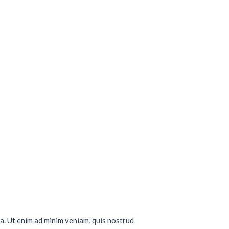
a. Ut enim ad minim veniam, quis nostrud