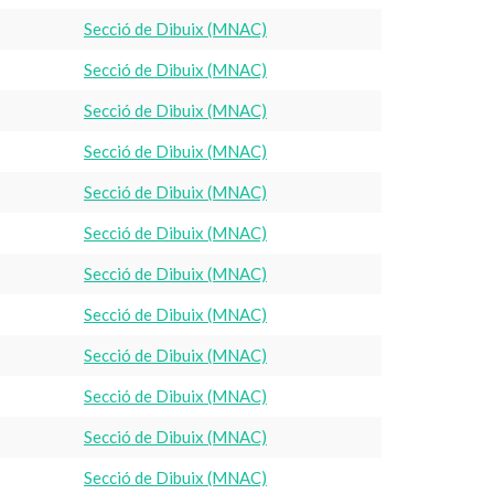
Secció de Dibuix (MNAC)
Secció de Dibuix (MNAC)
Secció de Dibuix (MNAC)
Secció de Dibuix (MNAC)
Secció de Dibuix (MNAC)
Secció de Dibuix (MNAC)
Secció de Dibuix (MNAC)
Secció de Dibuix (MNAC)
Secció de Dibuix (MNAC)
Secció de Dibuix (MNAC)
Secció de Dibuix (MNAC)
Secció de Dibuix (MNAC)