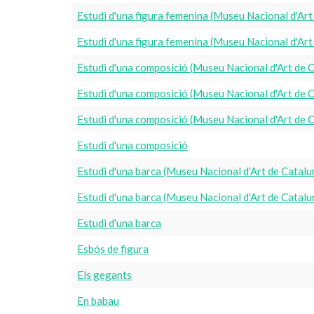
Estudi d'una figura femenina (Museu Nacional d'Ar
Estudi d'una figura femenina (Museu Nacional d'Ar
Estudi d'una composició (Museu Nacional d'Art de
Estudi d'una composició (Museu Nacional d'Art de
Estudi d'una composició (Museu Nacional d'Art de 
Estudi d'una composició
Estudi d'una barca (Museu Nacional d'Art de Cata
Estudi d'una barca (Museu Nacional d'Art de Cata
Estudi d'una barca
Esbós de figura
Els gegants
En babau