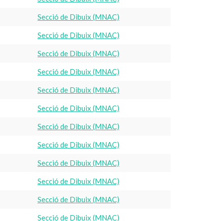
Secció de Dibuix (MNAC)
Secció de Dibuix (MNAC)
Secció de Dibuix (MNAC)
Secció de Dibuix (MNAC)
Secció de Dibuix (MNAC)
Secció de Dibuix (MNAC)
Secció de Dibuix (MNAC)
Secció de Dibuix (MNAC)
Secció de Dibuix (MNAC)
Secció de Dibuix (MNAC)
Secció de Dibuix (MNAC)
Secció de Dibuix (MNAC)