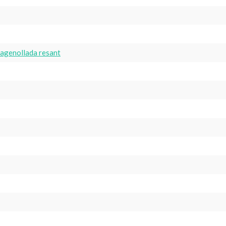
a agenollada resant