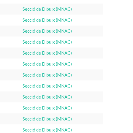
Secció de Dibuix (MNAC)
Secció de Dibuix (MNAC)
Secció de Dibuix (MNAC)
Secció de Dibuix (MNAC)
Secció de Dibuix (MNAC)
Secció de Dibuix (MNAC)
Secció de Dibuix (MNAC)
Secció de Dibuix (MNAC)
Secció de Dibuix (MNAC)
Secció de Dibuix (MNAC)
Secció de Dibuix (MNAC)
Secció de Dibuix (MNAC)