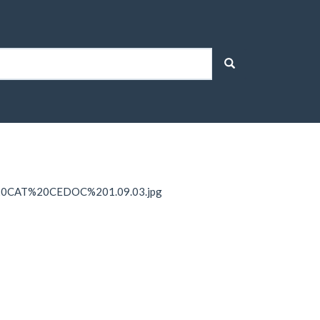
%20CAT%20CEDOC%201.09.03.jpg