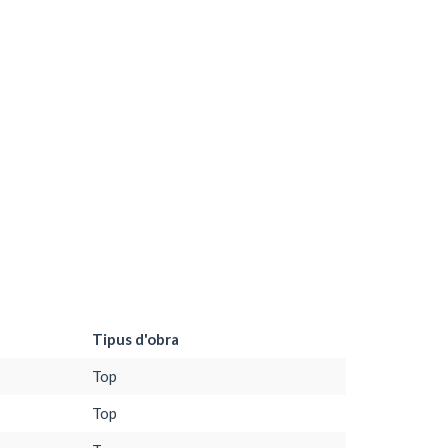
Tipus d'obra
Top
Top