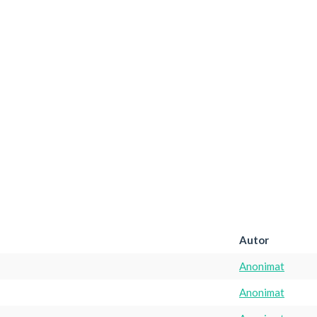
Autor
Anonimat
Anonimat