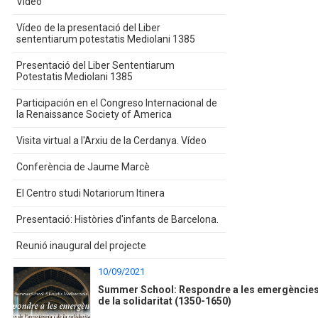
Vídeo
Vídeo de la presentació del Liber
sententiarum potestatis Mediolani 1385
Presentació del Liber Sententiarum
Potestatis Mediolani 1385
Participación en el Congreso Internacional de
la Renaissance Society of America
Visita virtual a l'Arxiu de la Cerdanya. Vídeo
Conferència de Jaume Marcè
El Centro studi Notariorum Itinera
Presentació: Històries d'infants de Barcelona.
Reunió inaugural del projecte
10/09/2021
Summer School: Respondre a les emergències. E
de la solidaritat (1350-1650)