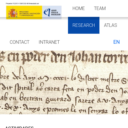
HOME
TEAM
RESEARCH
ATLAS
EN
CONTACT
INTRANET