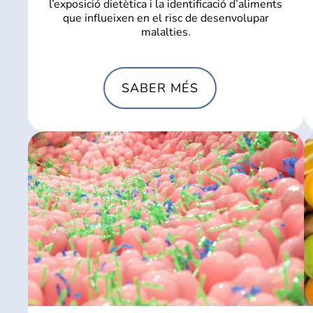
l’exposició dietètica i la identificació d’aliments
que influeixen en el risc de desenvolupar
malalties.
SABER MÉS