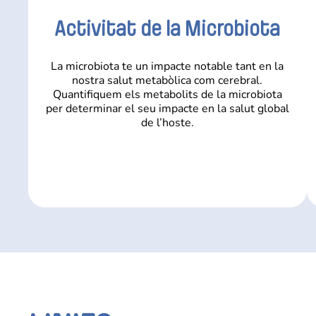
Activitat de la Microbiota
La microbiota te un impacte notable tant en la
nostra salut metabòlica com cerebral.
Quantifiquem els metabolits de la microbiota
per determinar el seu impacte en la salut global
de l’hoste.