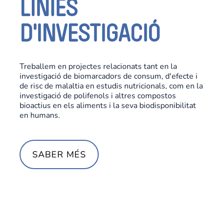
LINIES
D'INVESTIGACIÓ
Treballem en projectes relacionats tant en la
investigació de biomarcadors de consum, d'efecte i
de risc de malaltia en estudis nutricionals, com en la
investigació de polifenols i altres compostos
bioactius en els aliments i la seva biodisponibilitat
en humans.
SABER MÉS