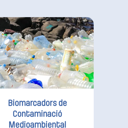
Biomarcadors de
Contaminació
Medioambiental