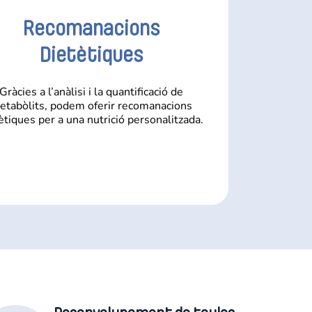
Recomanacions
Dietètiques
Gràcies a l’anàlisi i la quantificació de
etabòlits, podem oferir recomanacions
ètiques per a una nutrició personalitzada.