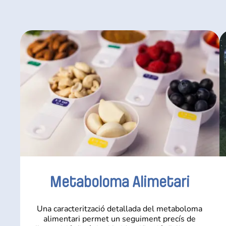
Metaboloma Alimetari
Una caracterització detallada del metaboloma
alimentari permet un seguiment precís de