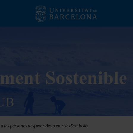
 a les persones desfavorides o en risc d’exclusió