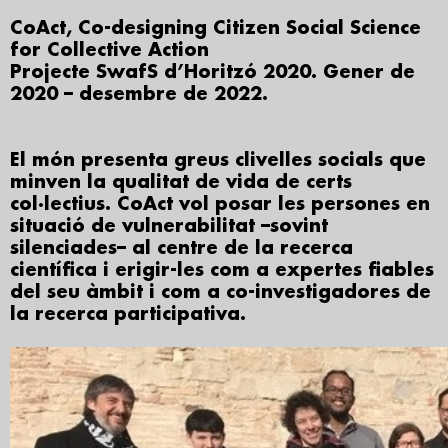
CoAct, Co-designing Citizen Social Science
for Collective Action
Projecte SwafS d’Horitzó 2020. Gener de
2020 – desembre de 2022.
El món presenta greus clivelles socials que
minven la qualitat de vida de certs
col·lectius. CoAct vol posar les persones en
situació de vulnerabilitat –sovint
silenciades– al centre de la recerca
científica i erigir-les com a expertes fiables
del seu àmbit i com a co-investigadores de
la recerca participativa.