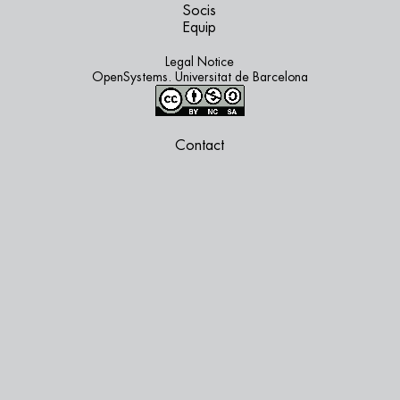
Socis
Equip
Legal Notice
OpenSystems. Universitat de Barcelona
Contact