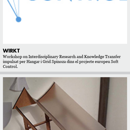
WIRKT
Workshop on Interdisciplinary Research and Knowledge Transfer
impulsat per Hangar i Grid Spinoza dins el projecte europeu Soft
Control.