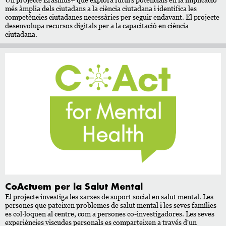
més àmplia dels ciutadans a la ciència ciutadana i identifica les
competències ciutadanes necessàries per seguir endavant. El projecte
desenvolupa recursos digitals per a la capacitació en ciència
ciutadana.
CoActuem per la Salut Mental
El projecte investiga les xarxes de suport social en salut mental. Les
persones que pateixen problemes de salut mental i les seves famílies
es col·loquen al centre, com a persones co-investigadores. Les seves
experiències viscudes personals es comparteixen a través d'un