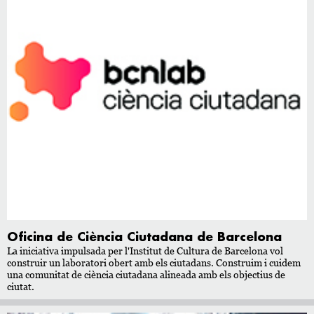
Oficina de Ciència Ciutadana de Barcelona
La iniciativa impulsada per l'Institut de Cultura de Barcelona vol
construir un laboratori obert amb els ciutadans. Construim i cuidem
una comunitat de ciència ciutadana alineada amb els objectius de
ciutat.