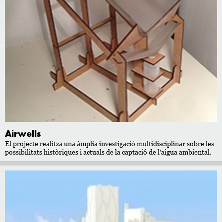
Airwells
El projecte realitza una àmplia investigació multidisciplinar sobre les
possibilitats històriques i actuals de la captació de l'aigua ambiental.