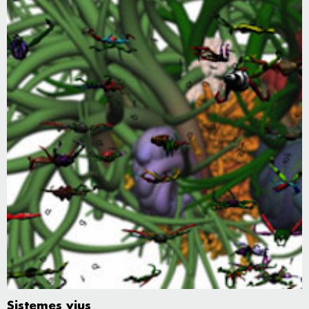
Sistemes vius