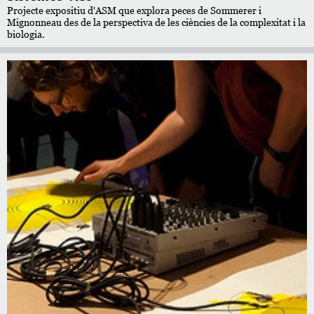
Projecte expositiu d'ASM que explora peces de Sommerer i
Mignonneau des de la perspectiva de les ciències de la complexitat i la
biologia.