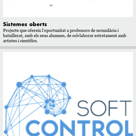
Sistemes oberts
Projecte que ofereix l’oportunitat a professors de secundària i
batxillerat, amb els seus alumnes, de col•laborar estretament amb
artistes i científics.