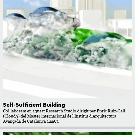
Self-Sufficient Building
Col·laborem en aquest Research Studio dirigit per Enric Ruiz-Geli
(Cloud9) del Màster internacional de l'Institut d'Arquitectura
Avançada de Catalunya (IaaC).