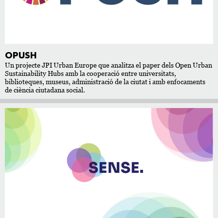
OPUSH
Un projecte JPI Urban Europe que analitza el paper dels Open Urban
Sustainability Hubs amb la cooperació entre universitats,
biblioteques, museus, administració de la ciutat i amb enfocaments
de ciència ciutadana social.