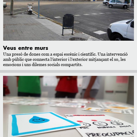
Veus entre murs
Una presó de dones com a espai escènic i científic. Una intervenció
amb públic que connecta l’interior i l’exterior mitjançant el so, les
emocions i uns dilemes socials compartits.