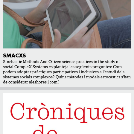
SMACXS
Stochastic Methods And Citizen science practices in the study of
social CompleX Systems es planteja les següents preguntes: Com
podem adoptar pràctiques participatives i inclusives a l'estudi dels
sistemes socials complexos? Quins mètodes i models estocàstics s'han
de considerar aleshores i com?