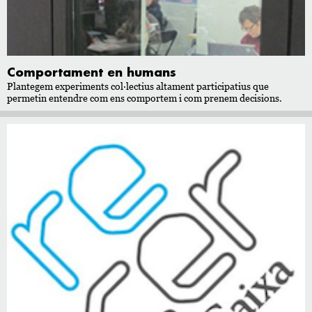
Comportament en humans
Plantegem experiments col·lectius altament participatius que
permetin entendre com ens comportem i com prenem decisions.