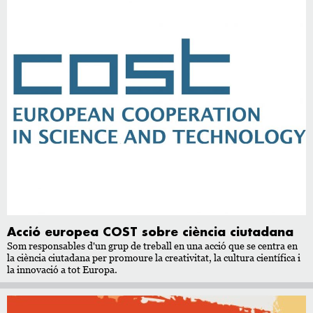
Acció europea COST sobre ciència ciutadana
Som responsables d'un grup de treball en una acció que se centra en
la ciència ciutadana per promoure la creativitat, la cultura científica i
la innovació a tot Europa.