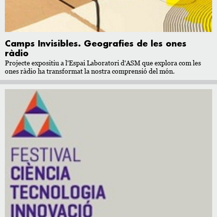
Camps Invisibles. Geografies de les ones
ràdio
Projecte expositiu a l'Espai Laboratori d'ASM que explora com les
ones ràdio ha transformat la nostra comprensió del món.