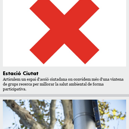
Estació Ciutat
Articulem un espai d'acció ciutadana on convidem més d'una vintena
de grups recerca per millorar la salut ambiental de forma
participativa.