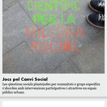
Jocs pel Canvi Social
Les qüestions socials plantejades per comunitats o grups específics
s'aborden amb intervencions participatives i atractives en espais
públics urbans.