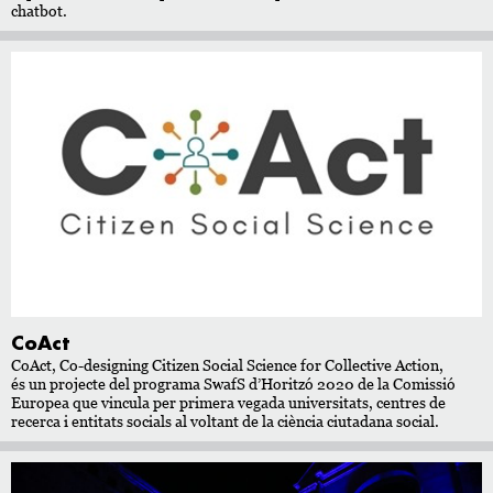
chatbot.
CoAct
CoAct, Co-designing Citizen Social Science for Collective Action,
és un projecte del programa SwafS d’Horitzó 2020 de la Comissió
Europea que vincula per primera vegada universitats, centres de
recerca i entitats socials al voltant de la ciència ciutadana social.