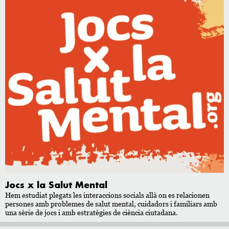
Jocs x la Salut Mental
Hem estudiat plegats les interaccions socials allà on es relacionen
persones amb problemes de salut mental, cuidadors i familiars amb
una sèrie de jocs i amb estratègies de ciència ciutadana.