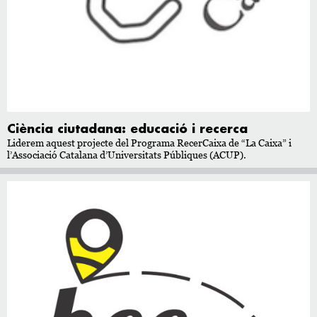
Ciència ciutadana: educació i recerca
Liderem aquest projecte del Programa RecerCaixa de “La Caixa” i
l’Associació Catalana d’Universitats Públiques (ACUP).