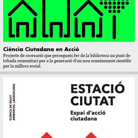
Ciència Ciutadana en Acció
Projecte de cocreació que persegueix fer de la biblioteca un punt de
tobada comunitari per a la generació d’un nou coneixement científic
per la millora social.