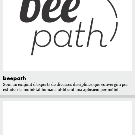
beepath
Som un conjunt d’experts de diverses disciplines que convergim per
estudiar la mobilitat humana utilitzant una aplicació per mòbil.